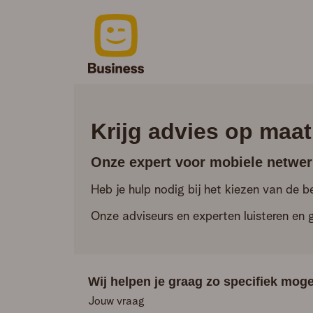
Krijg advies op maat
Onze expert voor mobiele netwerk
Heb je hulp nodig bij het kiezen van de 
Onze adviseurs en experten luisteren en
Wij helpen je graag zo specifiek moge
Jouw vraag